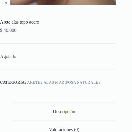
Arete alas topo acero
$
40.000
Agotado
CATEGORÍA:
ARETES ALAS MARIPOSA NATURALES
Descripción
Valoraciones (0)