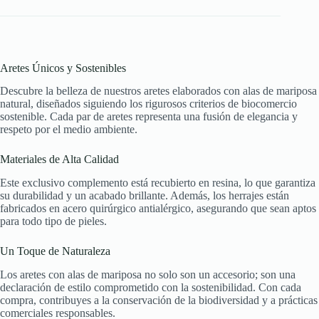
Aretes Únicos y Sostenibles
Descubre la belleza de nuestros aretes elaborados con alas de mariposa
natural, diseñados siguiendo los rigurosos criterios de biocomercio
sostenible. Cada par de aretes representa una fusión de elegancia y
respeto por el medio ambiente.
Materiales de Alta Calidad
Este exclusivo complemento está recubierto en resina, lo que garantiza
su durabilidad y un acabado brillante. Además, los herrajes están
fabricados en acero quirúrgico antialérgico, asegurando que sean aptos
para todo tipo de pieles.
Un Toque de Naturaleza
Los aretes con alas de mariposa no solo son un accesorio; son una
declaración de estilo comprometido con la sostenibilidad. Con cada
compra, contribuyes a la conservación de la biodiversidad y a prácticas
comerciales responsables.