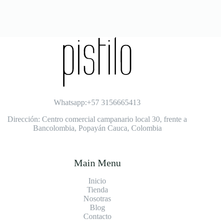
Whatsapp:+57 3156665413
Dirección: Centro comercial campanario local 30, frente a
Bancolombia, Popayán Cauca, Colombia
Main Menu
Inicio
Tienda
Nosotras
Blog
Contacto