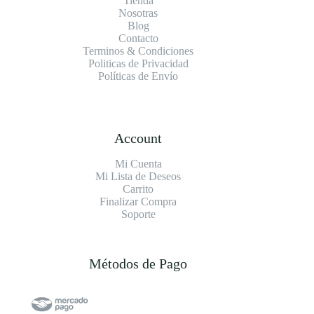
Tienda
Nosotras
Blog
Contacto
Terminos & Condiciones
Politicas de Privacidad
Políticas de Envío
Account
Mi Cuenta
Mi Lista de Deseos
Carrito
Finalizar Compra
Soporte
Métodos de Pago