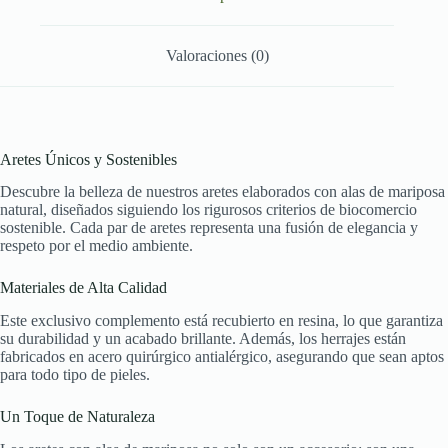
Valoraciones (0)
Aretes Únicos y Sostenibles
Descubre la belleza de nuestros aretes elaborados con alas de mariposa
natural, diseñados siguiendo los rigurosos criterios de biocomercio
sostenible. Cada par de aretes representa una fusión de elegancia y
respeto por el medio ambiente.
Materiales de Alta Calidad
Este exclusivo complemento está recubierto en resina, lo que garantiza
su durabilidad y un acabado brillante. Además, los herrajes están
fabricados en acero quirúrgico antialérgico, asegurando que sean aptos
para todo tipo de pieles.
Un Toque de Naturaleza