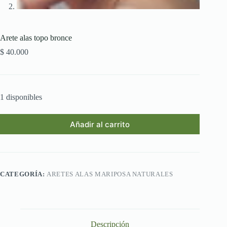
Arete alas topo bronce
$
40.000
1 disponibles
Añadir al carrito
CATEGORÍA:
ARETES ALAS MARIPOSA NATURALES
Descripción