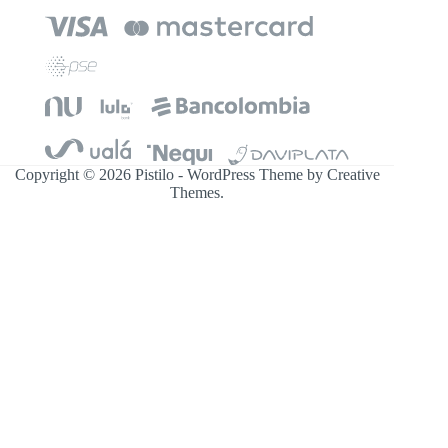
Copyright © 2026 Pistilo - WordPress Theme by
Creative
Themes
.