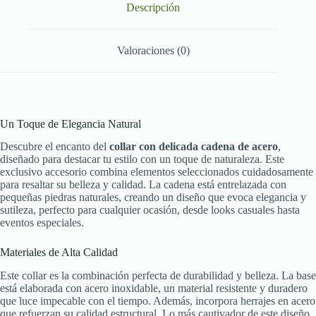
Descripción
Valoraciones (0)
Un Toque de Elegancia Natural
Descubre el encanto del
collar con delicada cadena de acero
,
diseñado para destacar tu estilo con un toque de naturaleza. Este
exclusivo accesorio combina elementos seleccionados cuidadosamente
para resaltar su belleza y calidad. La cadena está entrelazada con
pequeñas piedras naturales, creando un diseño que evoca elegancia y
sutileza, perfecto para cualquier ocasión, desde looks casuales hasta
eventos especiales.
Materiales de Alta Calidad
Este collar es la combinación perfecta de durabilidad y belleza. La base
está elaborada con acero inoxidable, un material resistente y duradero
que luce impecable con el tiempo. Además, incorpora herrajes en acero
que refuerzan su calidad estructural. Lo más cautivador de este diseño