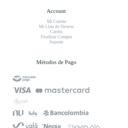
Account
Mi Cuenta
Mi Lista de Deseos
Carrito
Finalizar Compra
Soporte
Métodos de Pago