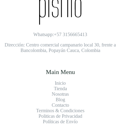
Whatsapp:+57 3156665413
Dirección: Centro comercial campanario local 30, frente a
Bancolombia, Popayán Cauca, Colombia
Main Menu
Inicio
Tienda
Nosotras
Blog
Contacto
Terminos & Condiciones
Politicas de Privacidad
Políticas de Envío