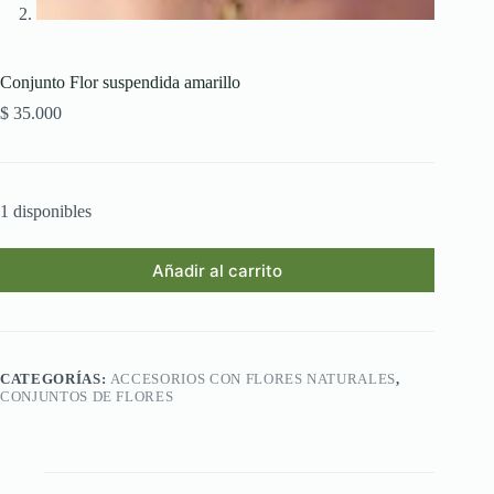
Conjunto Flor suspendida amarillo
$
35.000
1 disponibles
Añadir al carrito
CATEGORÍAS:
ACCESORIOS CON FLORES NATURALES
,
CONJUNTOS DE FLORES