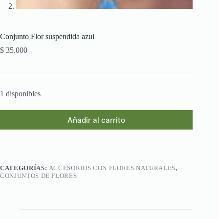
Conjunto Flor suspendida azul
$
35.000
1 disponibles
Añadir al carrito
CATEGORÍAS:
ACCESORIOS CON FLORES NATURALES
,
CONJUNTOS DE FLORES