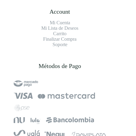
Account
Mi Cuenta
Mi Lista de Deseos
Carrito
Finalizar Compra
Soporte
Métodos de Pago