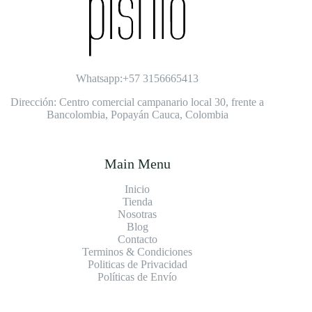
Whatsapp:+57 3156665413
Dirección: Centro comercial campanario local 30, frente a
Bancolombia, Popayán Cauca, Colombia
Main Menu
Inicio
Tienda
Nosotras
Blog
Contacto
Terminos & Condiciones
Politicas de Privacidad
Políticas de Envío