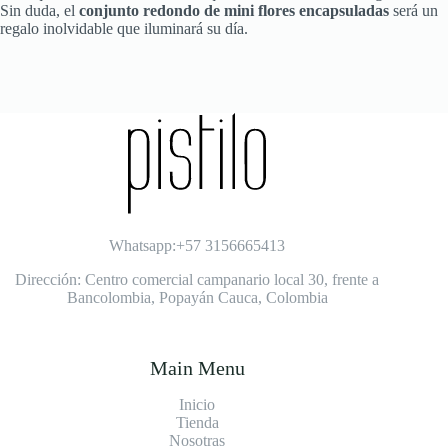
Sin duda, el
conjunto redondo de mini flores encapsuladas
será un
regalo inolvidable que iluminará su día.
Whatsapp:+57 3156665413
Dirección: Centro comercial campanario local 30, frente a
Bancolombia, Popayán Cauca, Colombia
Main Menu
Inicio
Tienda
Nosotras