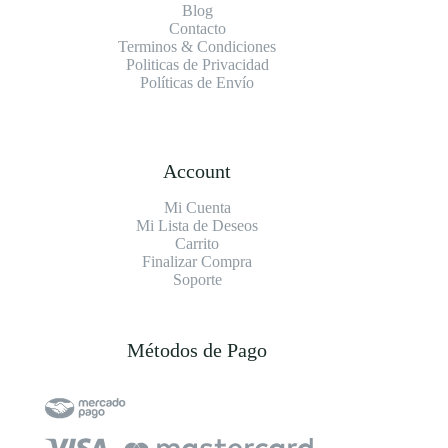
Blog
Contacto
Terminos & Condiciones
Politicas de Privacidad
Políticas de Envío
Account
Mi Cuenta
Mi Lista de Deseos
Carrito
Finalizar Compra
Soporte
Métodos de Pago