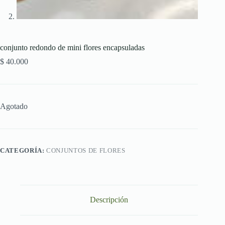
conjunto redondo de mini flores encapsuladas
$
40.000
Agotado
CATEGORÍA:
CONJUNTOS DE FLORES
Descripción