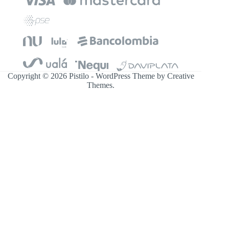
Copyright © 2026 Pistilo - WordPress Theme by
Creative
Themes
.