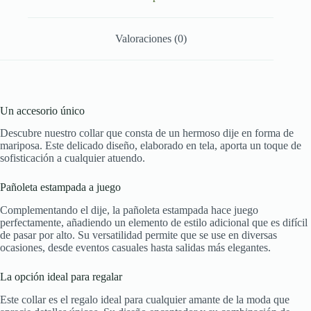
Valoraciones (0)
Un accesorio único
Descubre nuestro collar que consta de un hermoso dije en forma de
mariposa. Este delicado diseño, elaborado en tela, aporta un toque de
sofisticación a cualquier atuendo.
Pañoleta estampada a juego
Complementando el dije, la pañoleta estampada hace juego
perfectamente, añadiendo un elemento de estilo adicional que es difícil
de pasar por alto. Su versatilidad permite que se use en diversas
ocasiones, desde eventos casuales hasta salidas más elegantes.
La opción ideal para regalar
Este collar es el regalo ideal para cualquier amante de la moda que