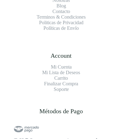
Nosotras
Blog
Contacto
Terminos & Condiciones
Politicas de Privacidad
Políticas de Envío
Account
Mi Cuenta
Mi Lista de Deseos
Carrito
Finalizar Compra
Soporte
Métodos de Pago