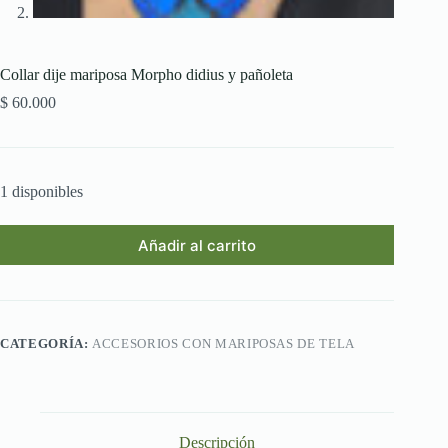
Collar dije mariposa Morpho didius y pañoleta
$
60.000
1 disponibles
Añadir al carrito
CATEGORÍA:
ACCESORIOS CON MARIPOSAS DE TELA
Descripción