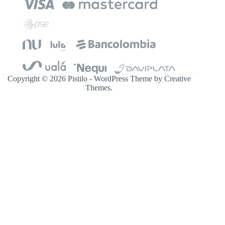
Copyright © 2026 Pistilo - WordPress Theme by
Creative
Themes
.