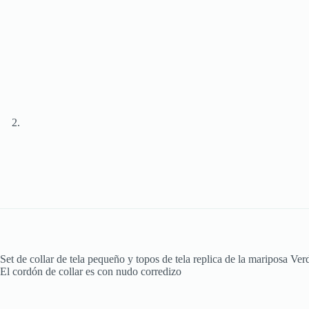
Set de collar de tela pequeño y topos de tela replica de la mariposa Ver
El cordón de collar es con nudo corredizo