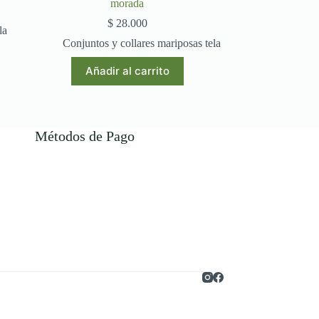
morada
$
28.000
la
Conjuntos y collares mariposas tela
Añadir al carrito
Métodos de Pago