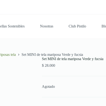
ellas Sostenibles
Nosotras
Club Pistilo
Bl
iposas tela
Set MINI de tela mariposa Verde y fucsia
Set MINI de tela mariposa Verde y fucsia
$
28.000
Agotado