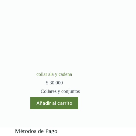
collar ala y cadena
$
30.000
Collares y conjuntos
Añadir al carrito
Métodos de Pago