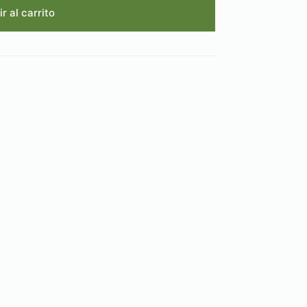
r al carrito