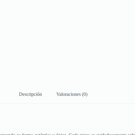
Descripción
Valoraciones (0)