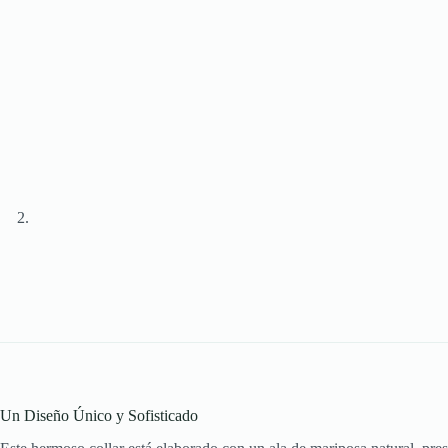
Un Diseño Único y Sofisticado