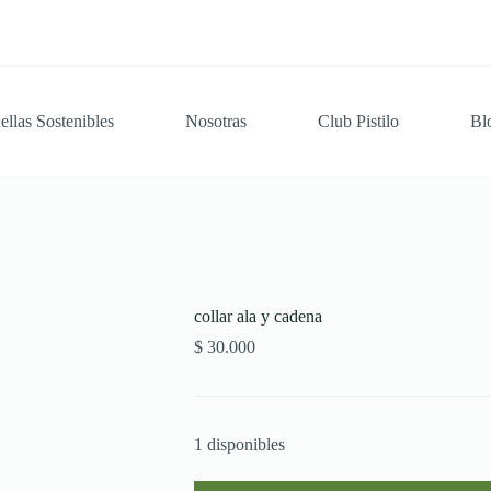
ellas Sostenibles
Nosotras
Club Pistilo
Bl
collar ala y cadena
$
30.000
1 disponibles