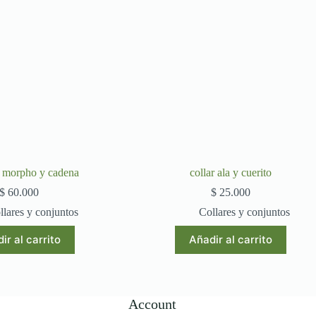
la morpho y cadena
collar ala y cuerito
$
60.000
$
25.000
llares y conjuntos
Collares y conjuntos
ir al carrito
Añadir al carrito
Account