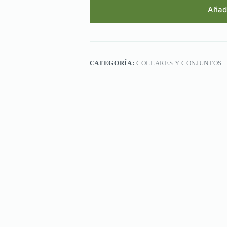
Añadi
CATEGORÍA:
COLLARES Y CONJUNTOS