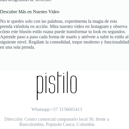
Descubre Más en Nuestro Video
No te quedes solo con las palabras, experimenta la magia de esta
prenda viéndola en acción. Mira nuestro video en Instagram y observa
cómo este blusón estilo ruana puede transformar tu look en segundos.
Aprende paso a paso cada forma de usarlo y atrévete a subir tu estilo al
siguiente nivel. Regálate la comodidad, toque moderno y funcionalidad
en una sola prenda.
Whatsapp:+57 3156665413
Dirección: Centro comercial campanario local 30, frente a
Bancolombia, Popayán Cauca, Colombia