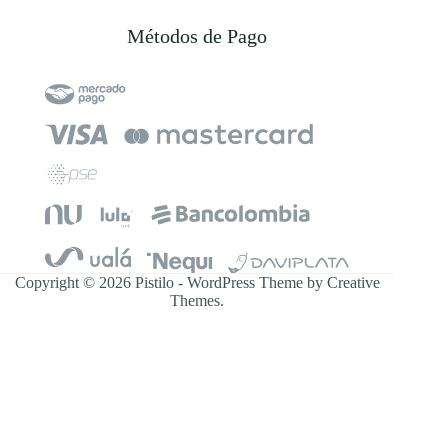
Métodos de Pago
Copyright © 2026 Pistilo - WordPress Theme by
Creative
Themes
.