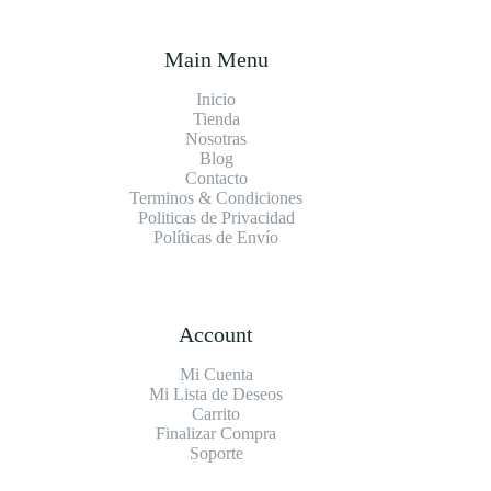
Main Menu
Inicio
Tienda
Nosotras
Blog
Contacto
Terminos & Condiciones
Politicas de Privacidad
Políticas de Envío
Account
Mi Cuenta
Mi Lista de Deseos
Carrito
Finalizar Compra
Soporte