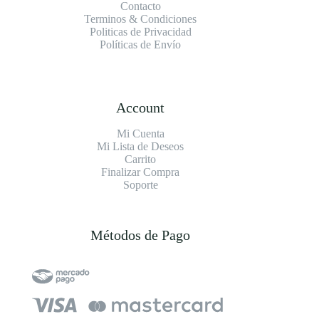
Contacto
Terminos & Condiciones
Politicas de Privacidad
Políticas de Envío
Account
Mi Cuenta
Mi Lista de Deseos
Carrito
Finalizar Compra
Soporte
Métodos de Pago