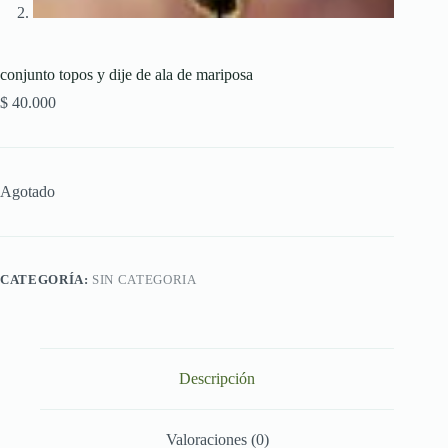
conjunto topos y dije de ala de mariposa
$
40.000
Agotado
CATEGORÍA:
SIN CATEGORIA
Descripción
Valoraciones (0)