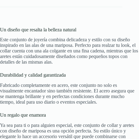
Un diseño que resalta la belleza natural
Este conjunto de joyería combina delicadeza y estilo con su diseño
inspirado en las alas de una mariposa. Perfecto para realzar tu look, el
collar cuenta con una ala colgante en una fina cadena, mientras que los
aretes están cuidadosamente diseñados como pequeños topos con
detalles de las mismas alas.
Durabilidad y calidad garantizada
Fabricado completamente en acero, este conjunto no solo es
visualmente encantador sino también resistente. El acero asegura que
se mantenga brillante y en perfectas condiciones durante mucho
tiempo, ideal para uso diario o eventos especiales.
Un regalo que enamora
Ya sea para ti o para alguien especial, este conjunto de collar y aretes
con diseño de mariposa es una opción perfecta. Su estilo único y
elegante lo hace un accesorio versátil que puede combinarse con