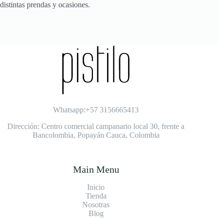
distintas prendas y ocasiones.
Whatsapp:+57 3156665413
Dirección: Centro comercial campanario local 30, frente a
Bancolombia, Popayán Cauca, Colombia
Main Menu
Inicio
Tienda
Nosotras
Blog