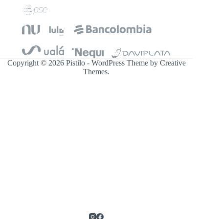
Copyright © 2026 Pistilo - WordPress Theme by
Creative
Themes
.