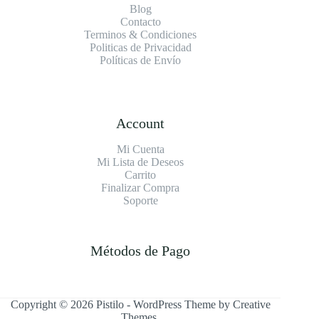
Blog
Contacto
Terminos & Condiciones
Politicas de Privacidad
Políticas de Envío
Account
Mi Cuenta
Mi Lista de Deseos
Carrito
Finalizar Compra
Soporte
Métodos de Pago
Copyright © 2026 Pistilo - WordPress Theme by
Creative
Themes
.