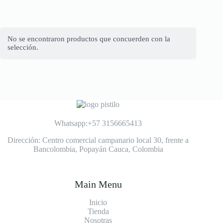
No se encontraron productos que concuerden con la
selección.
Whatsapp:+57 3156665413
Dirección: Centro comercial campanario local 30, frente a
Bancolombia, Popayán Cauca, Colombia
Main Menu
Inicio
Tienda
Nosotras